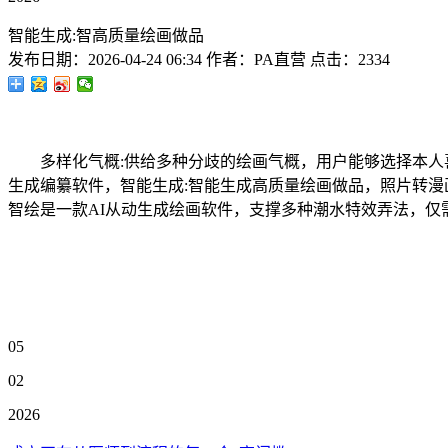
智能生成:智高质量绘画做品
发布日期：
2026-04-24 06:34
作者：
PA直营
点击：
2334
多样化气概:供给多种分歧的绘画气概，用户能够选择本人喜好
生成编纂软件，智能生成:智能生成高质量绘画做品，照片转漫
智绘是一款AI从动生成绘画软件，支撑多种潮水特效弄法，
05
02
2026