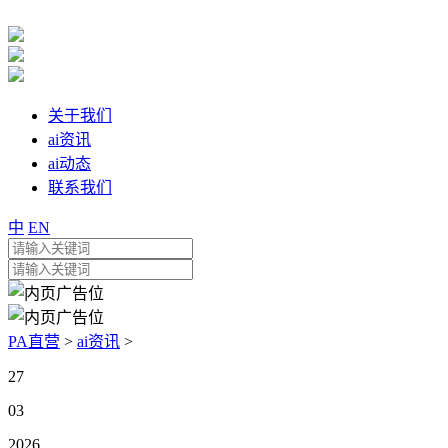
关于我们
ai资讯
ai动态
联系我们
中
EN
PA直营
>
ai资讯
>
27
03
2026