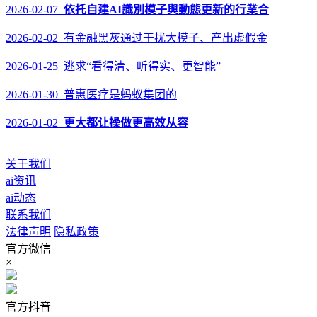
2026-02-07
依托自建AI識別模子與動態更新的行業合
2026-02-02 有金融黑灰通过干扰大模子、产出虚假金
2026-01-25 逃求“看得清、听得实、更智能”
2026-01-30 普惠医疗是蚂蚁集团的
2026-01-02
更大都让操做更高效从容
关于我们
ai资讯
ai动态
联系我们
法律声明
隐私政策
官方微信
×
官方抖音