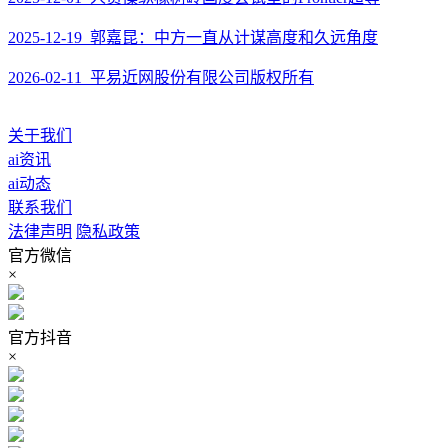
2025-12-19 郭嘉昆：中方一直从计谋高度和久远角度
2026-02-11 平易近网股份有限公司版权所有
关于我们
ai资讯
ai动态
联系我们
法律声明
隐私政策
官方微信
×
官方抖音
×