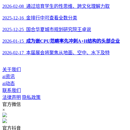
2026-02-08 通过培育学生的性思维、跨文化理解力取
2025-12-16 金排行中可查看全数分类
2025-12-25 国合华夏城市规划研究院王卓说
2026-01-15
成为嵌CPU范畴率先冲刺A+H结构的头部企业
2026-02-17 本届展会将聚焦从地面、空中、水下及特
关于我们
ai资讯
ai动态
联系我们
法律声明
隐私政策
官方微信
×
官方抖音