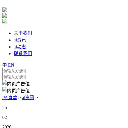
关于我们
ai资讯
ai动态
联系我们
中
EN
PA直营
>
ai资讯
>
25
02
2026