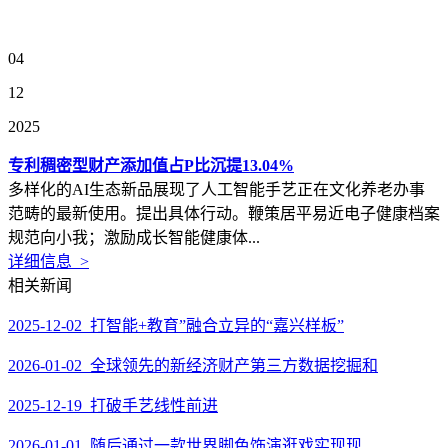
04
12
2025
专利稠密型财产添加值占P比沉提13.04%
多样化的AI生态新品展现了人工智能手艺正在文化养老办事
范畴的最新使用。提出具体行动。鞭策居平易近电子健康档案
规范向小我；激励成长智能健康体...
详细信息 >
相关新闻
2025-12-02 打智能+教育”融合立异的“嘉兴样板”
2026-01-02 全球领先的新经济财产第三方数据挖掘和
2025-12-19 打破手艺线性前进
2026-01-01 随后通过一款世界脚色饰演逛戏实现现