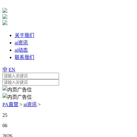
关于我们
ai资讯
ai动态
联系我们
中
EN
PA直营
>
ai资讯
>
25
06
2026