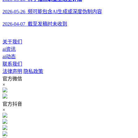
2026-05-26 频可能包含AI生成或深度伪制内容
2026-04-07 截至发稿时未收到
关于我们
ai资讯
ai动态
联系我们
法律声明
隐私政策
官方微信
×
官方抖音
×