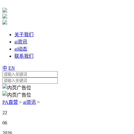
关于我们
ai资讯
ai动态
联系我们
中
EN
PA直营
>
ai资讯
>
22
06
2026