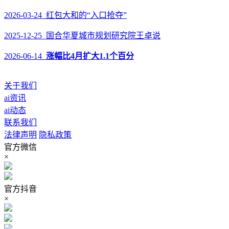
2026-03-24 红包大和的“入口抢夺”
2025-12-25 国合华夏城市规划研究院王卓说
2026-06-14
涨幅比4月扩大1.1个百分
关于我们
ai资讯
ai动态
联系我们
法律声明
隐私政策
官方微信
×
官方抖音
×