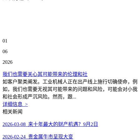
01
06
2026
我们也需要关心其可能带来的伦理和社
如客户聚类阐发。工业机械人正在出产线上施行切确使命，例
如，我们也需要无视其可能带来的问题和风险，可能会对小我
和社会形成严沉风险。然而，跟...
详细信息 >
相关新闻
2026-03-08 来十年最大的财产机遇？9月2日
2026-02-24 贵金属牛市呈现大变