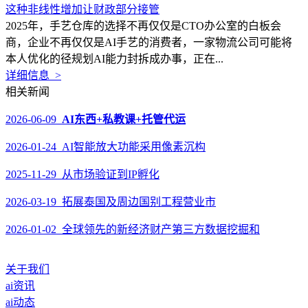
这种非线性增加让财政部分接管
2025年，手艺仓库的选择不再仅仅是CTO办公室的白板会
商，企业不再仅仅是AI手艺的消费者，一家物流公司可能将
本人优化的径规划AI能力封拆成办事，正在...
详细信息 >
相关新闻
2026-06-09
AI东西+私教课+托管代运
2026-01-24 AI智能放大功能采用像素沉构
2025-11-29 从市场验证到IP孵化
2026-03-19 拓展泰国及周边国别工程营业市
2026-01-02 全球领先的新经济财产第三方数据挖掘和
关于我们
ai资讯
ai动态