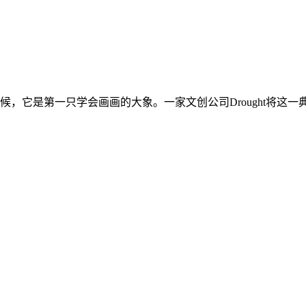
它是第一只学会画画的大象。一家文创公司Drought将这一典范