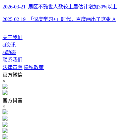
2026-03-21 展区不雅世人数较上届估计增加30%以上
2025-02-19 「深度学习+」时代，百度画出了这张 A
关于我们
ai资讯
ai动态
联系我们
法律声明
隐私政策
官方微信
×
官方抖音
×