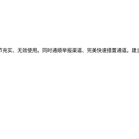
充实、无效使用。同时通顺举报渠道、完美快速措置通道。建立创做