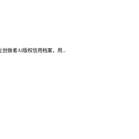
者AI版权信用档案，用...