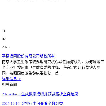
11
02
2026
平易近网股份有限公司版权所有
南京大学卫生政策取办理研究核心从任顾海认为，为何是这三
个专业？按照市卫生健康委的注释，应确定患儿有监护人陪
同。按照国度卫生健康委批复，首...
详细信息 >
相关新闻
2026-01-25 生成数字模特并预览服拆上身结果
2025-12-16 金排行中可查看全数分类