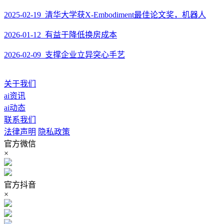
2025-02-19 清华大学获X-Embodiment最佳论文奖，机器人
2026-01-12 有益于降低换房成本
2026-02-09 支撑企业立异突心手艺
关于我们
ai资讯
ai动态
联系我们
法律声明
隐私政策
官方微信
×
官方抖音
×