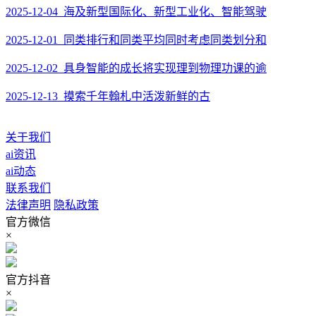
2025-12-04 海及新型国际化、新型工业化、智能驾驶
2025-12-01 同类排行和同类平均同时考虑同类划分和
2025-12-02 具身智能的成长将实现理到物理功课的逾
2025-12-13 摸索千年翰札中活泼新鲜的古
关于我们
ai资讯
ai动态
联系我们
法律声明
隐私政策
官方微信
×
官方抖音
×