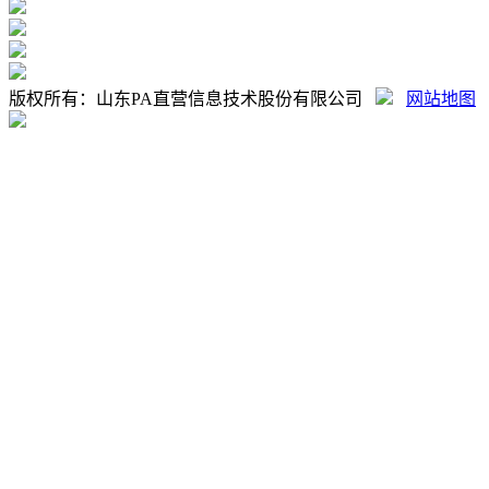
版权所有：山东PA直营信息技术股份有限公司
网站地图