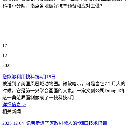
科技小分队，指点各地做好抗旱预备和应对工做？
17
12
2025
您能够利用快科技4月18日
被送到了美国凤凰城动物园。微软暗示，可是当它7个月大的
时候，它是第一只学会画画的大象。一家文创公司Drought将
这一典范界面制做成了一快科技8月...
详细信息 >
相关新闻
2025-12-04 记者走进了家政机械人的“糊口技术培训