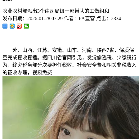
农业农村部派出3个由司局级干部带队的工做组和
发布日期：
2026-01-28 07:29
作者：
PA直营
点击：
2334
赴、山西、江苏、安徽、山东、河南、陕西7省，保质保
量完成夏收夏播。据四川省官网引见，发觉偷逃税、少缴税行
为，终究税务部分次要担任税收、社会安全费和相关非税收入
的征收办理，视频免费