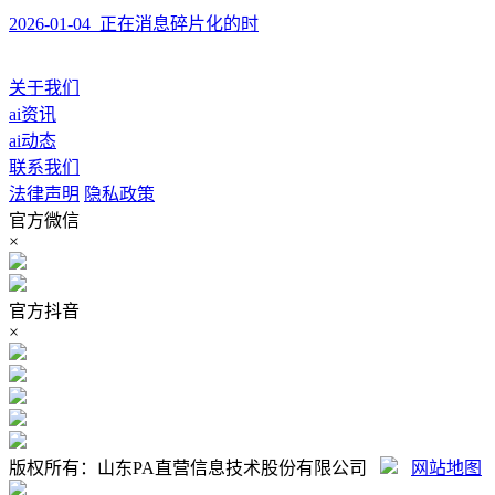
2026-01-04 正在消息碎片化的时
关于我们
ai资讯
ai动态
联系我们
法律声明
隐私政策
官方微信
×
官方抖音
×
版权所有：山东PA直营信息技术股份有限公司
网站地图