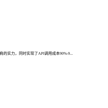
的实力，同时实现了API调用成本90%-9...