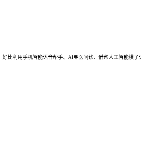
好比利用手机智能语音帮手、AI寻医问诊、借帮人工智能模子识别