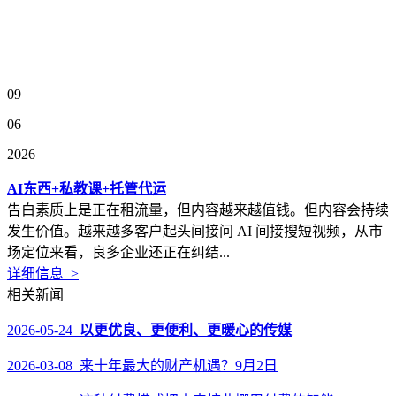
09
06
2026
AI东西+私教课+托管代运
告白素质上是正在租流量，但内容越来越值钱。但内容会持续
发生价值。越来越多客户起头间接问 AI 间接搜短视频，从市
场定位来看，良多企业还正在纠结...
详细信息 >
相关新闻
2026-05-24
以更优良、更便利、更暖心的传媒
2026-03-08 来十年最大的财产机遇？9月2日