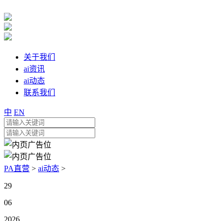
关于我们
ai资讯
ai动态
联系我们
中
EN
PA直营
>
ai动态
>
29
06
2026