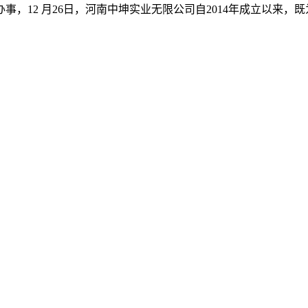
12 月26日，河南中坤实业无限公司自2014年成立以来，既为